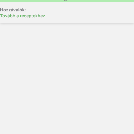
Tovább a receptekhez