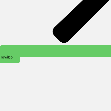
Tovább