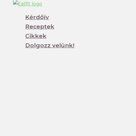
Kérdőív
Receptek
Cikkek
Dolgozz velünk!