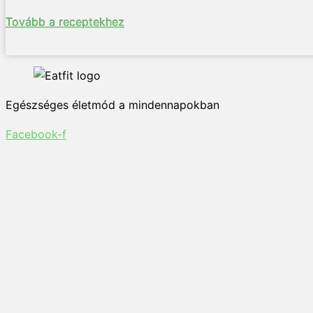
Tovább a receptekhez
Egészséges életmód a mindennapokban
Facebook-f