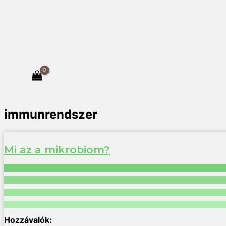
immunrendszer
Mi az a mikrobiom?