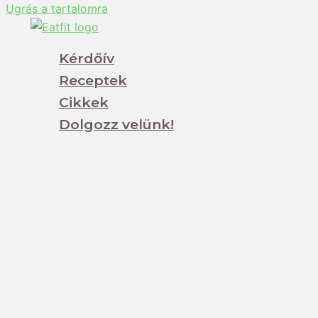
Ugrás a tartalomra
Kérdőív
Receptek
Cikkek
Dolgozz velünk!