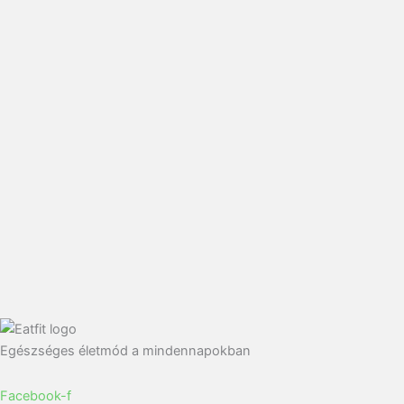
Egészséges életmód a mindennapokban
Facebook-f