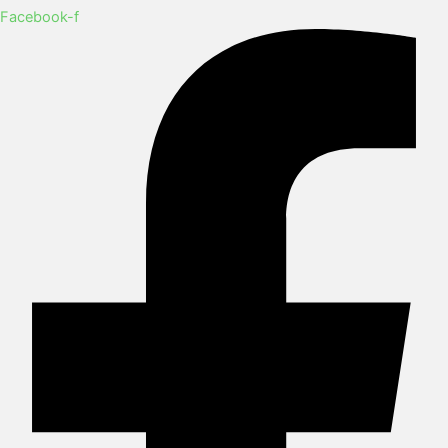
Facebook-f