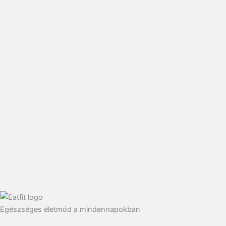
Egészséges életmód a mindennapokban