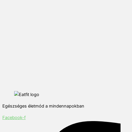
Egészséges életmód a mindennapokban
Facebook-f