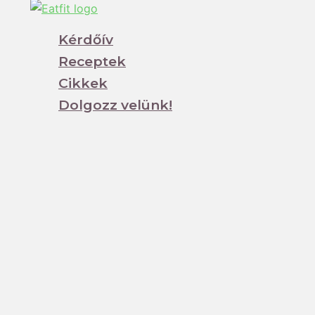
Kérdőív
Receptek
Cikkek
Dolgozz velünk!