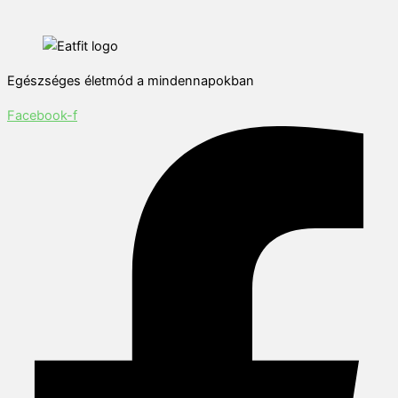
Egészséges életmód a mindennapokban
Facebook-f