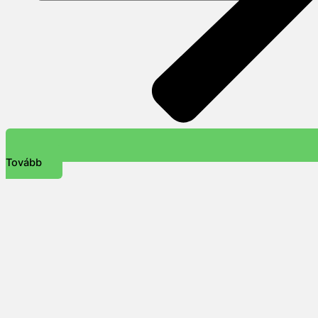
Tovább