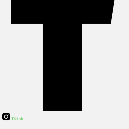
Tiktok