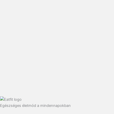
Egészséges életmód a mindennapokban