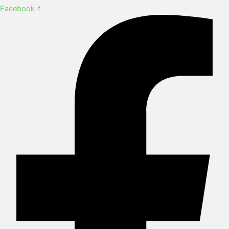
Facebook-f