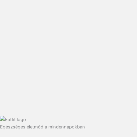
Egészséges életmód a mindennapokban