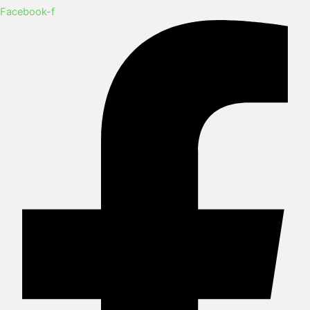
Facebook-f