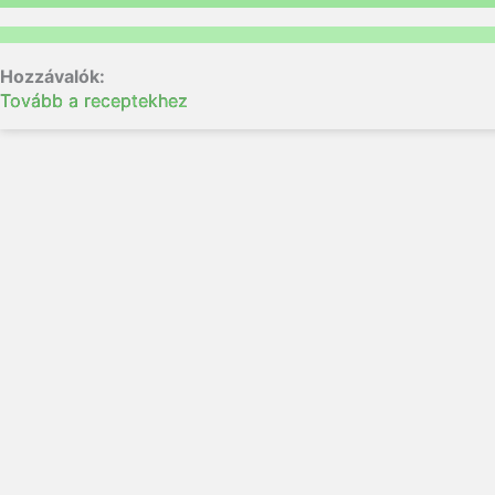
Tovább a receptekhez