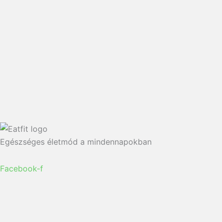
Egészséges életmód a mindennapokban
Facebook-f