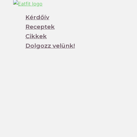
Kérdőív
Receptek
Cikkek
Dolgozz velünk!