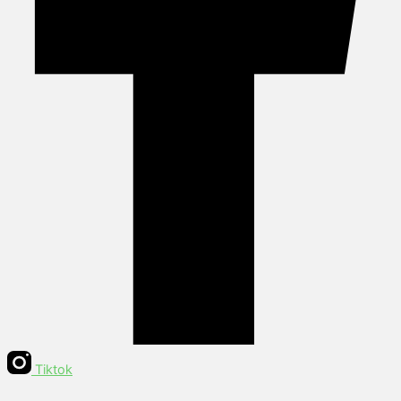
Tiktok