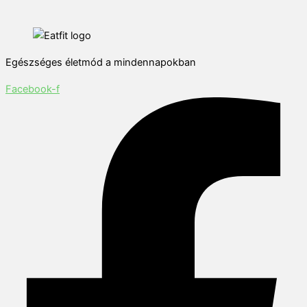
Egészséges életmód a mindennapokban
Facebook-f