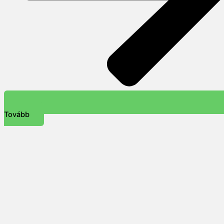
Tovább