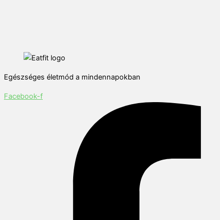
Egészséges életmód a mindennapokban
Facebook-f