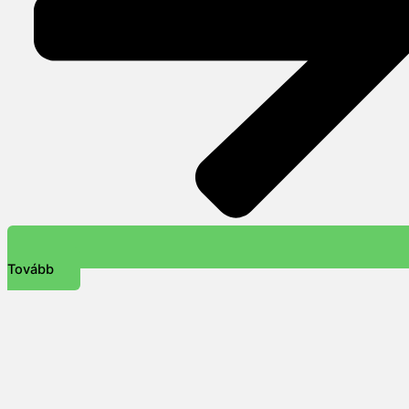
Tovább