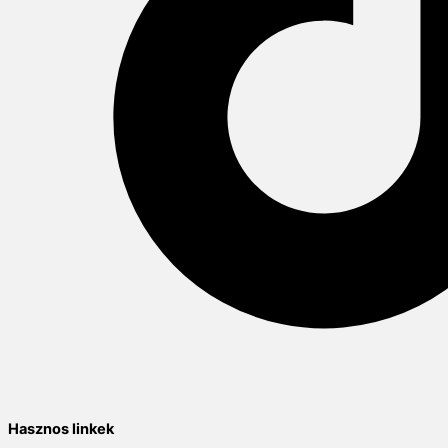
Hasznos linkek