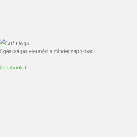
Egészséges életmód a mindennapokban
Facebook-f