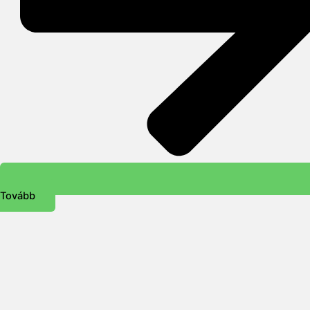
Tovább