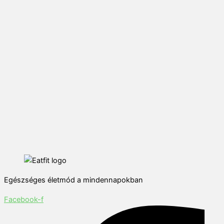
Egészséges életmód a mindennapokban
Facebook-f