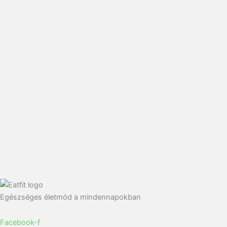
Egészséges életmód a mindennapokban
Facebook-f