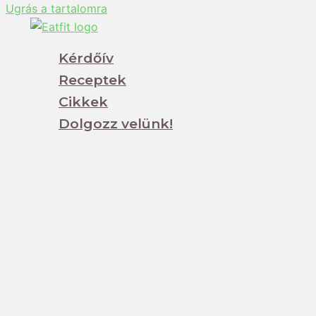
Ugrás a tartalomra
Kérdőív
Receptek
Cikkek
Dolgozz velünk!