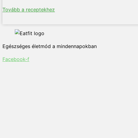
Tovább a receptekhez
Egészséges életmód a mindennapokban
Facebook-f