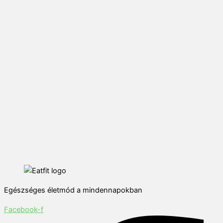
Egészséges életmód a mindennapokban
Facebook-f