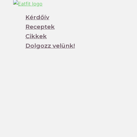
Kérdőív
Receptek
Cikkek
Dolgozz velünk!