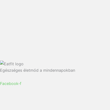
Egészséges életmód a mindennapokban
Facebook-f