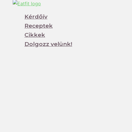
Kérdőív
Receptek
Cikkek
Dolgozz velünk!