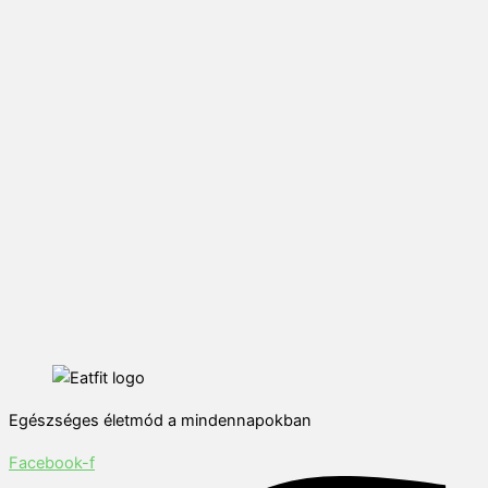
Egészséges életmód a mindennapokban
Facebook-f