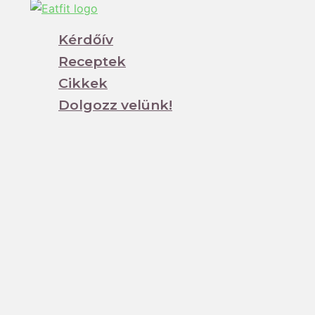
Kérdőív
Receptek
Cikkek
Dolgozz velünk!