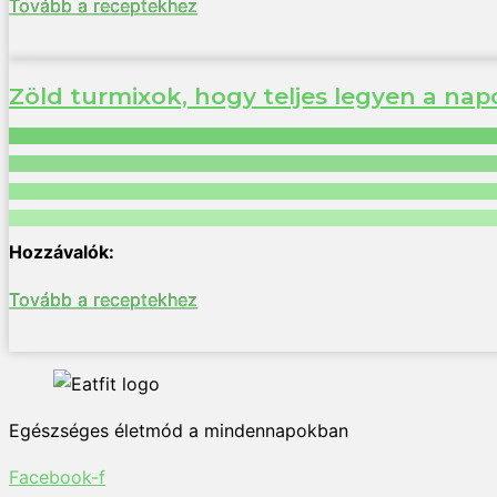
Tovább a receptekhez
Zöld turmixok, hogy teljes legyen a na
Tovább a receptekhez
Egészséges életmód a mindennapokban
Facebook-f