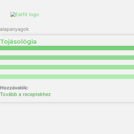
alapanyagok
Tojásológia
Tovább a receptekhez