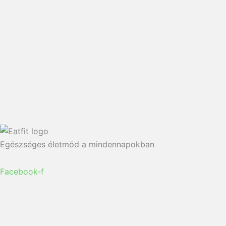
Egészséges életmód a mindennapokban
Facebook-f