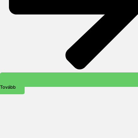
Tovább