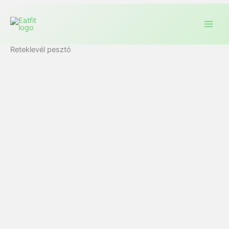
Reteklevél pesztó