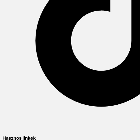
Hasznos linkek