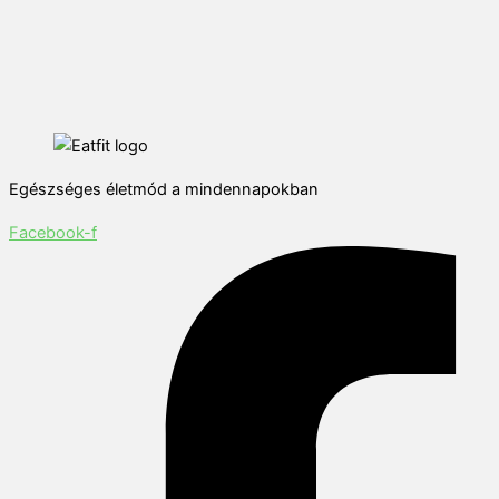
Egészséges életmód a mindennapokban
Facebook-f