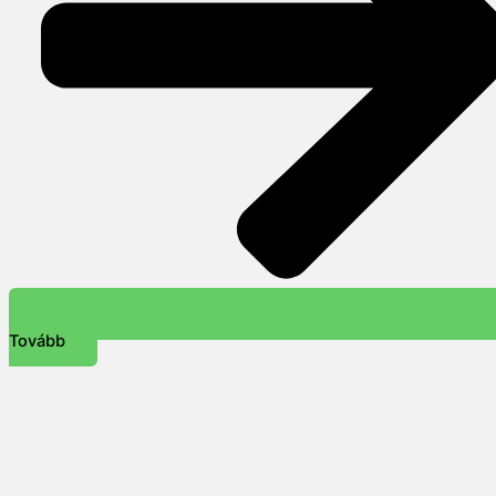
Tovább