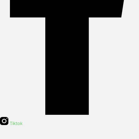
Tiktok