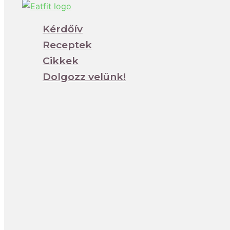
Kérdőív
Receptek
Cikkek
Dolgozz velünk!