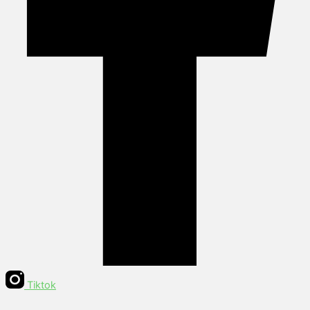
Tiktok