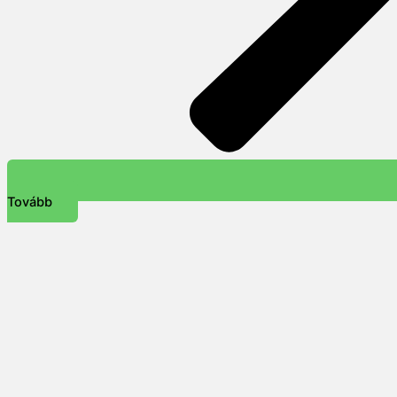
Tovább