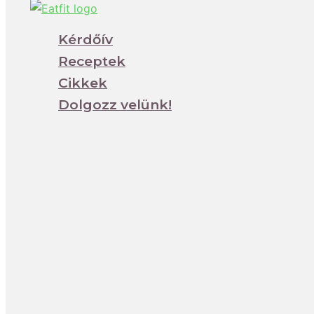
Kérdőív
Receptek
Cikkek
Dolgozz velünk!