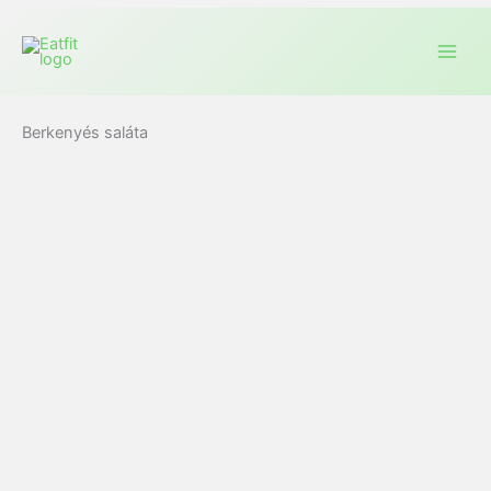
Berkenyés saláta