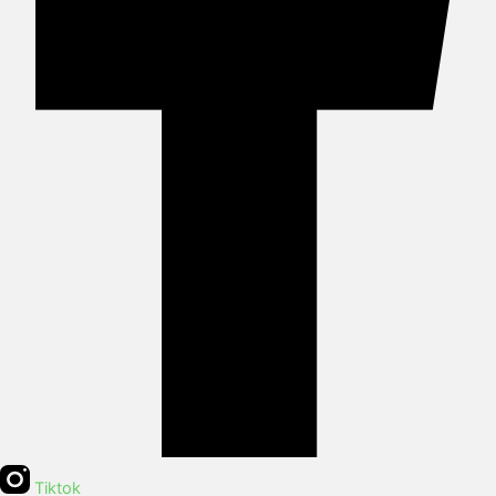
Tiktok