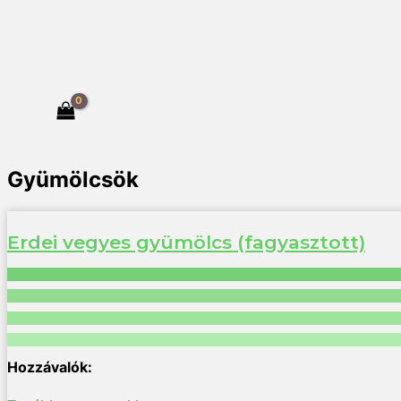
Gyümölcsök
Erdei vegyes gyümölcs (fagyasztott)