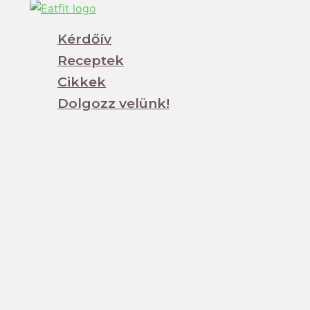
Kérdőív
Receptek
Cikkek
Dolgozz velünk!