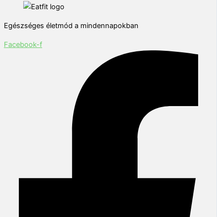
Egészséges életmód a mindennapokban
Facebook-f