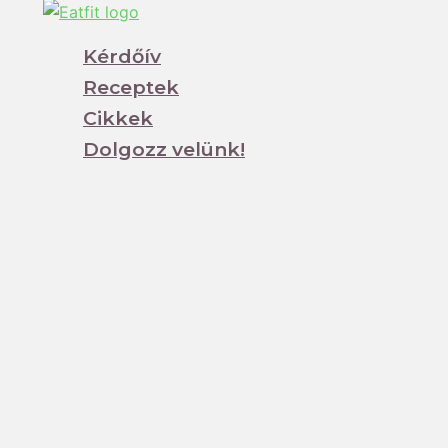
Kérdőív
Receptek
Cikkek
Dolgozz velünk!