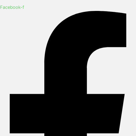
Facebook-f