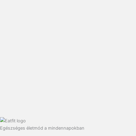
Egészséges életmód a mindennapokban