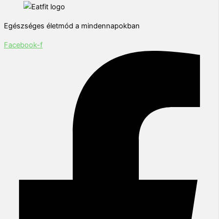
Egészséges életmód a mindennapokban
Facebook-f