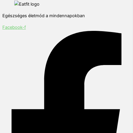
Egészséges életmód a mindennapokban
Facebook-f