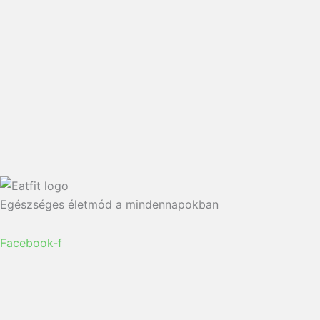
Egészséges életmód a mindennapokban
Facebook-f