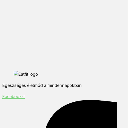
Egészséges életmód a mindennapokban
Facebook-f