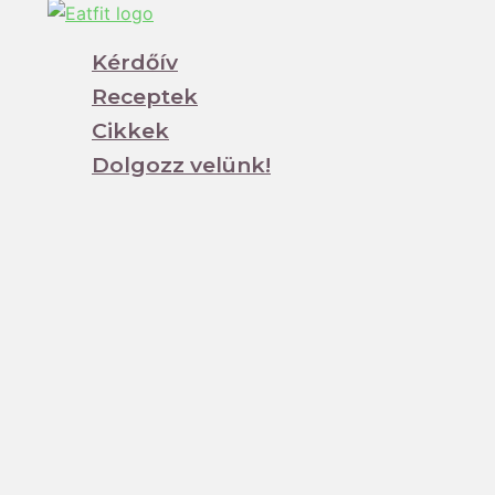
Kérdőív
Receptek
Cikkek
Dolgozz velünk!