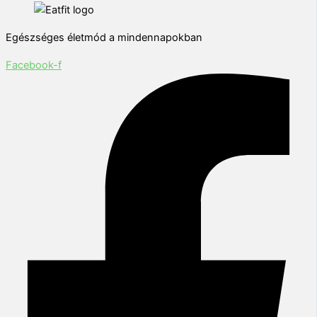
Egészséges életmód a mindennapokban
Facebook-f