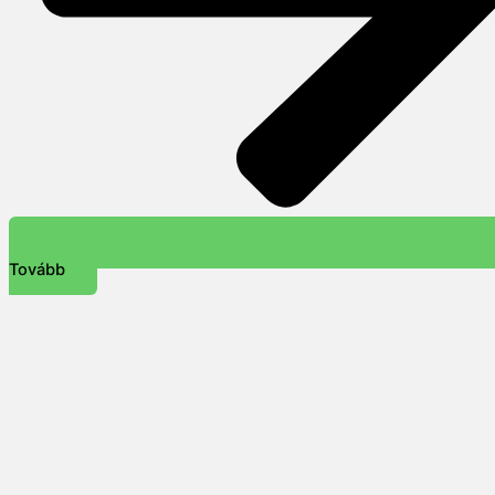
Tovább