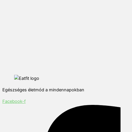
Egészséges életmód a mindennapokban
Facebook-f