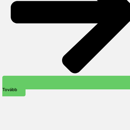
Tovább