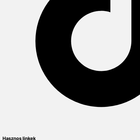
Hasznos linkek